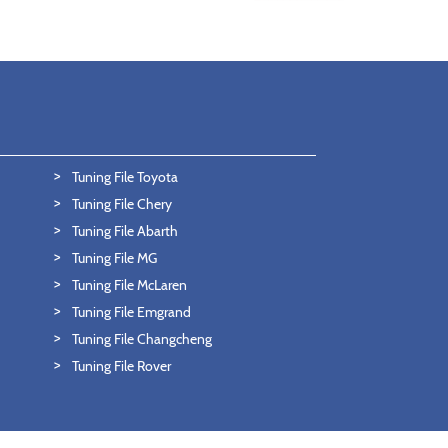
Tuning File Toyota
Tuning File Chery
Tuning File Abarth
Tuning File MG
Tuning File McLaren
Tuning File Emgrand
Tuning File Changcheng
Tuning File Rover