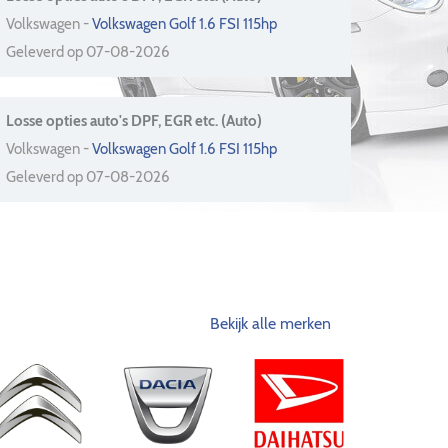
Volkswagen -
Volkswagen Golf 1.6 FSI 115hp
Geleverd op 07-08-2026
Losse opties auto's DPF, EGR etc. (Auto)
Volkswagen -
Volkswagen Golf 1.6 FSI 115hp
Geleverd op 07-08-2026
Bekijk alle merken