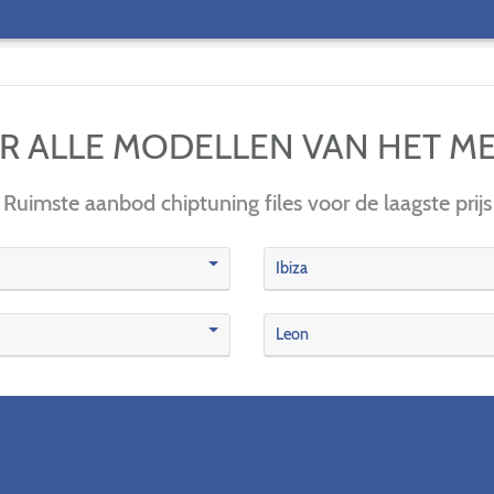
IER ALLE MODELLEN VAN HET M
Ruimste aanbod chiptuning files voor de laagste prijs
Ibiza
Leon