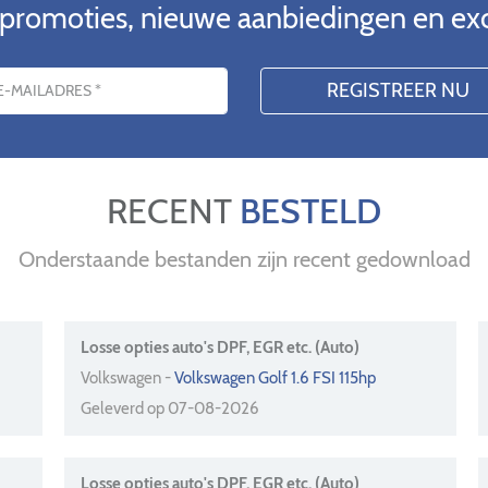
 promoties, nieuwe aanbiedingen en ex
RECENT
BESTELD
Onderstaande bestanden zijn recent gedownload
Losse opties auto's DPF, EGR etc. (Auto)
Volkswagen -
Volkswagen Golf 1.6 FSI 115hp
Geleverd op 07-08-2026
Losse opties auto's DPF, EGR etc. (Auto)