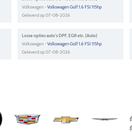
Volkswagen -
Volkswagen Golf 1.6 FSI 115hp
Geleverd op 07-08-2026
Losse opties auto's DPF, EGR etc. (Auto)
Volkswagen -
Volkswagen Golf 1.6 FSI 115hp
Geleverd op 07-08-2026