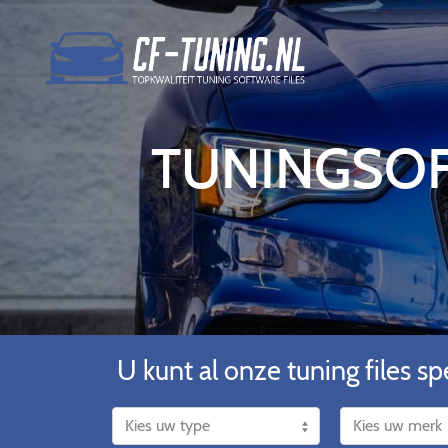
TUNINGSOF
U kunt al onze tuning files spe