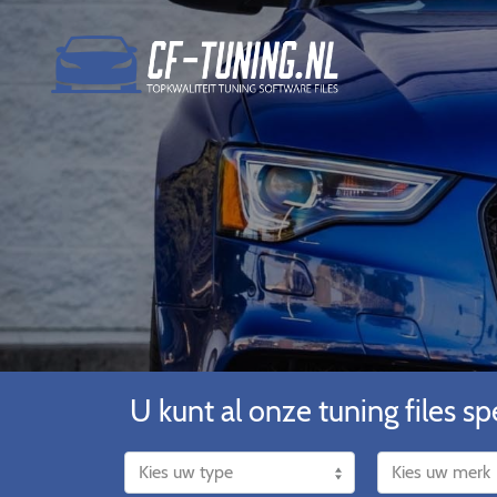
U kunt al onze tuning files spe