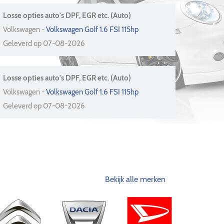
Losse opties auto's DPF, EGR etc. (Auto)
Volkswagen -
Volkswagen Golf 1.6 FSI 115hp
Geleverd op 07-08-2026
Losse opties auto's DPF, EGR etc. (Auto)
Volkswagen -
Volkswagen Golf 1.6 FSI 115hp
Geleverd op 07-08-2026
Bekijk alle merken