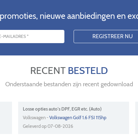
 promoties, nieuwe aanbiedingen en ex
RECENT
BESTELD
Onderstaande bestanden zijn recent gedownload
Losse opties auto's DPF, EGR etc. (Auto)
Volkswagen -
Volkswagen Golf 1.6 FSI 115hp
Geleverd op 07-08-2026