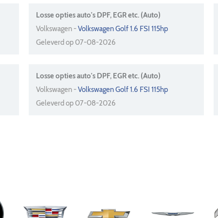
Losse opties auto's DPF, EGR etc. (Auto)
Volkswagen -
Volkswagen Golf 1.6 FSI 115hp
Geleverd op 07-08-2026
Losse opties auto's DPF, EGR etc. (Auto)
Volkswagen -
Volkswagen Golf 1.6 FSI 115hp
Geleverd op 07-08-2026