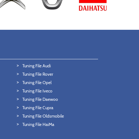
Tuning File Audi
Tuning File Rover
Tuning File Opel
Tuning File Iveco
Tuning File Daewoo
Tuning File Cupra
Tuning File Oldsmobile
Tuning File HaiMa