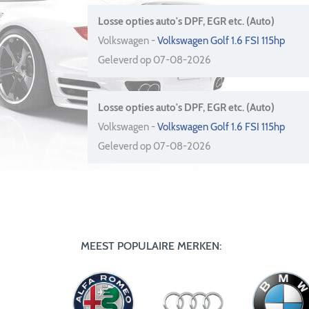
Losse opties auto's DPF, EGR etc. (Auto)
Volkswagen -
Volkswagen Golf 1.6 FSI 115hp
Geleverd op 07-08-2026
Losse opties auto's DPF, EGR etc. (Auto)
Volkswagen -
Volkswagen Golf 1.6 FSI 115hp
Geleverd op 07-08-2026
MEEST POPULAIRE MERKEN: