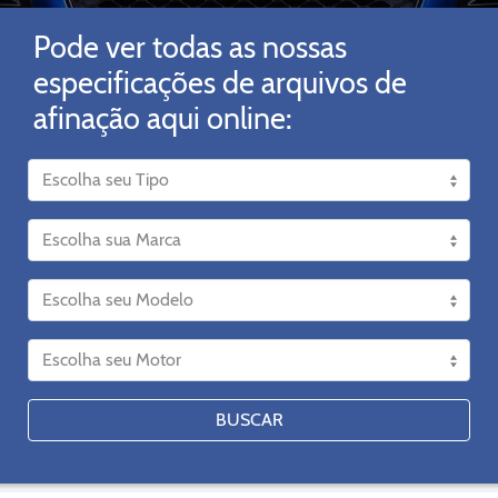
Pode ver todas as nossas
especificações de arquivos de
afinação aqui online:
BUSCAR