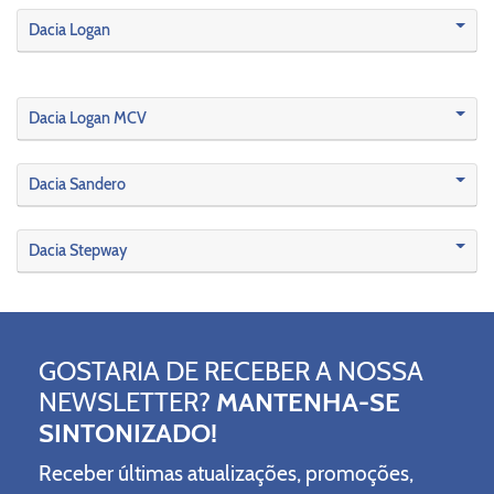
Dacia Logan
Dacia Logan MCV
Dacia Sandero
Dacia Stepway
GOSTARIA DE RECEBER A NOSSA
NEWSLETTER?
MANTENHA-SE
SINTONIZADO!
Receber últimas atualizações, promoções,