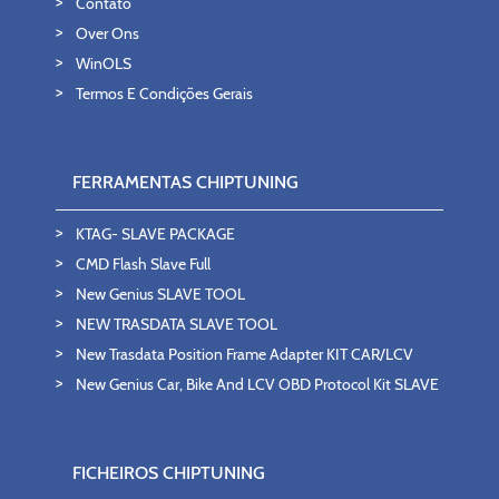
Contato
Over Ons
WinOLS
Termos E Condições Gerais
FERRAMENTAS CHIPTUNING
KTAG- SLAVE PACKAGE
CMD Flash Slave Full
New Genius SLAVE TOOL
NEW TRASDATA SLAVE TOOL
New Trasdata Position Frame Adapter KIT CAR/LCV
New Genius Car, Bike And LCV OBD Protocol Kit SLAVE
FICHEIROS CHIPTUNING