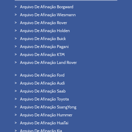
Arquivo De Afinação Borgward
Arquivo De Afinação Wiesmann
Arquivo De Afinação Rover
Arquivo De Afinação Holden
Arquivo De Afinação Buick
Arquivo De Afinação Pagani
Arquivo De Afinação KTM
Arquivo De Afinação Land Rover
Arquivo De Afinação Ford
Arquivo De Afinação Audi
Arquivo De Afinação Saab
Arquivo De Afinação Toyota
Arquivo De Afinação SsangYong
Arquivo De Afinação Hummer
Arquivo De Afinação HuaTai
Arquivo De Afinação Kia