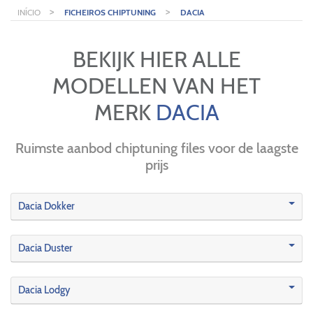
>
>
INÍCIO
FICHEIROS CHIPTUNING
DACIA
BEKIJK HIER ALLE
MODELLEN VAN HET
MERK
DACIA
Ruimste aanbod chiptuning files voor de laagste
prijs
Dacia Dokker
Dacia Duster
Dacia Lodgy