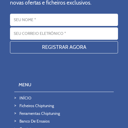
novas ofertas e ficheiros exclusivos.
Nome
Endereço eletrónico
MENU
INÍCIO
Ficheiros Chiptuning
Ferramentas Chiptuning
Banco De Ensaios