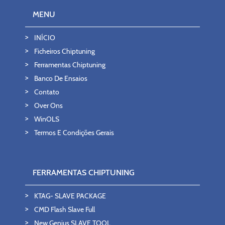
MENU
INÍCIO
Ficheiros Chiptuning
Ferramentas Chiptuning
Banco De Ensaios
Contato
Over Ons
WinOLS
Termos E Condições Gerais
FERRAMENTAS CHIPTUNING
KTAG- SLAVE PACKAGE
CMD Flash Slave Full
New Genius SLAVE TOOL