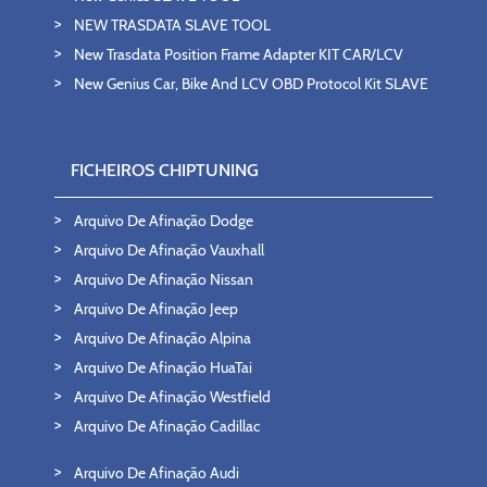
NEW TRASDATA SLAVE TOOL
New Trasdata Position Frame Adapter KIT CAR/LCV
New Genius Car, Bike And LCV OBD Protocol Kit SLAVE
FICHEIROS CHIPTUNING
Arquivo De Afinação Dodge
Arquivo De Afinação Vauxhall
Arquivo De Afinação Nissan
Arquivo De Afinação Jeep
Arquivo De Afinação Alpina
Arquivo De Afinação HuaTai
Arquivo De Afinação Westfield
Arquivo De Afinação Cadillac
Arquivo De Afinação Audi