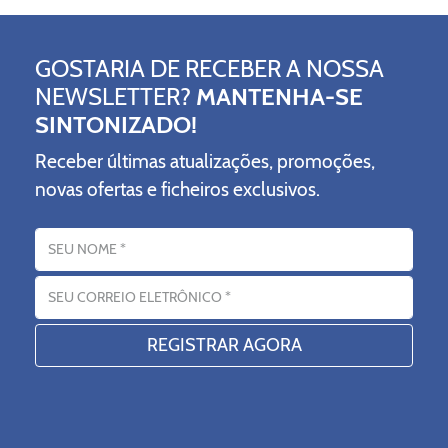
GOSTARIA DE RECEBER A NOSSA
NEWSLETTER?
MANTENHA-SE
SINTONIZADO!
Receber últimas atualizações, promoções,
novas ofertas e ficheiros exclusivos.
Nome
Endereço eletrónico