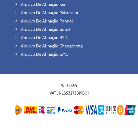
Arquivo De Afinação Kia
Arquivo De Afinação Mitsubishi
Arquivo De Afinação Pontiac
Arquivo De Afinação Smart
Arquivo De Afinação BYD
Arquivo De Afinação Changcheng
Arquivo De Afinação GMC
© 2026
VAT : NL853273819B01