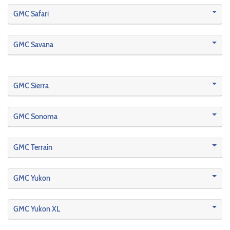
GMC Safari
GMC Savana
GMC Sierra
GMC Sonoma
GMC Terrain
GMC Yukon
GMC Yukon XL