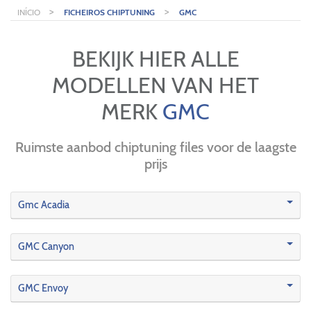
>
>
INÍCIO
FICHEIROS CHIPTUNING
GMC
BEKIJK HIER ALLE
MODELLEN VAN HET
MERK
GMC
Ruimste aanbod chiptuning files voor de laagste
prijs
Gmc Acadia
GMC Canyon
GMC Envoy