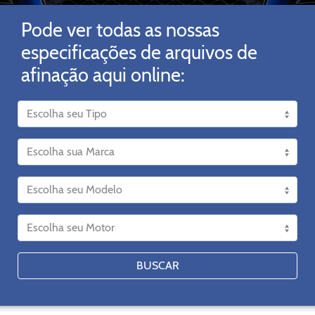
Pode ver todas as nossas
especificações de arquivos de
afinação aqui online:
BUSCAR