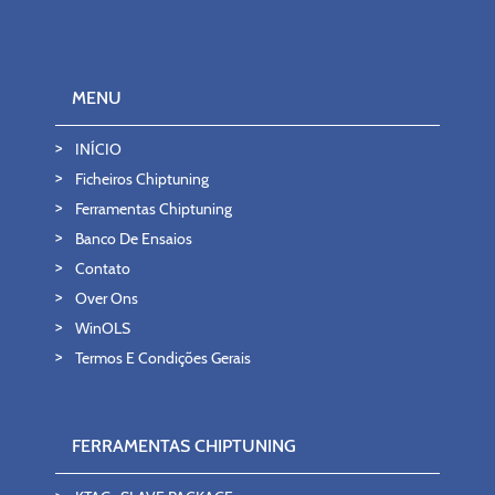
MENU
INÍCIO
Ficheiros Chiptuning
Ferramentas Chiptuning
Banco De Ensaios
Contato
Over Ons
WinOLS
Termos E Condições Gerais
FERRAMENTAS CHIPTUNING