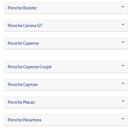
Porsche Boxster
Porsche Carrera GT
Porsche Cayenne
Porsche Cayenne Coupé
Porsche Cayman
Porsche Macan
Porsche Panamera