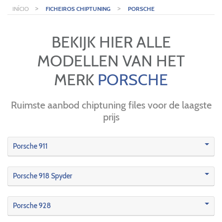
>
>
INÍCIO
FICHEIROS CHIPTUNING
PORSCHE
BEKIJK HIER ALLE
MODELLEN VAN HET
MERK
PORSCHE
Ruimste aanbod chiptuning files voor de laagste
prijs
Porsche 911
Porsche 918 Spyder
Porsche 928