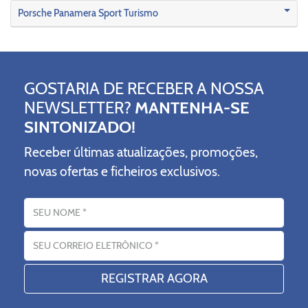
Porsche Panamera Sport Turismo
GOSTARIA DE RECEBER A NOSSA
NEWSLETTER?
MANTENHA-SE
SINTONIZADO!
Receber últimas atualizações, promoções,
novas ofertas e ficheiros exclusivos.
Nome
Endereço eletrónico