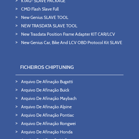
KTAG- SLAVE PACKAGE
CMD Flash Slave Full
New Genius SLAVE TOOL
NEW TRASDATA SLAVE TOOL
New Trasdata Position Frame Adapter KIT CAR/LCV
New Genius Car, Bike And LCV OBD Protocol Kit SLAVE
FICHEIROS CHIPTUNING
Arquivo De Afinação Bugatti
Arquivo De Afinação Buick
Arquivo De Afinação Maybach
Arquivo De Afinação Alpine
Arquivo De Afinação Pontiac
Arquivo De Afinação Rongwei
Arquivo De Afinação Honda