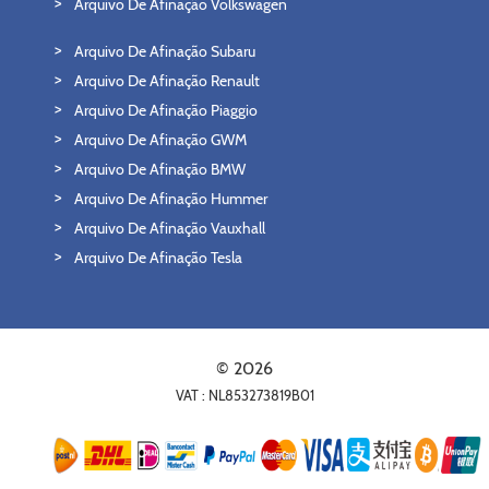
Arquivo De Afinação Volkswagen
Arquivo De Afinação Subaru
Arquivo De Afinação Renault
Arquivo De Afinação Piaggio
Arquivo De Afinação GWM
Arquivo De Afinação BMW
Arquivo De Afinação Hummer
Arquivo De Afinação Vauxhall
Arquivo De Afinação Tesla
© 2026
VAT : NL853273819B01