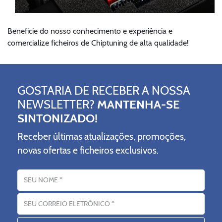
Beneficie do nosso conhecimento e experiência e
comercialize ficheiros de Chiptuning de alta qualidade!
GOSTARIA DE RECEBER A NOSSA
NEWSLETTER?
MANTENHA-SE
SINTONIZADO!
Receber últimas atualizações, promoções,
novas ofertas e ficheiros exclusivos.
Nome
Endereço eletrónico