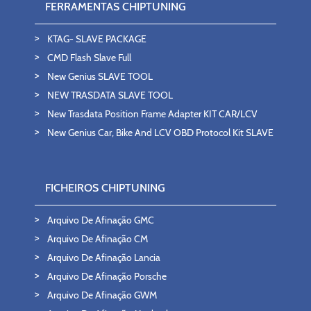
FERRAMENTAS CHIPTUNING
KTAG- SLAVE PACKAGE
CMD Flash Slave Full
New Genius SLAVE TOOL
NEW TRASDATA SLAVE TOOL
New Trasdata Position Frame Adapter KIT CAR/LCV
New Genius Car, Bike And LCV OBD Protocol Kit SLAVE
FICHEIROS CHIPTUNING
Arquivo De Afinação GMC
Arquivo De Afinação CM
Arquivo De Afinação Lancia
Arquivo De Afinação Porsche
Arquivo De Afinação GWM