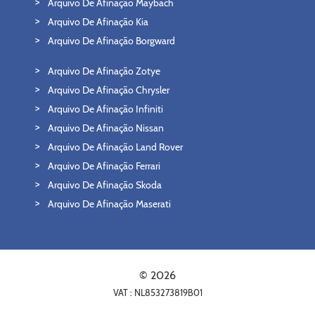
Arquivo De Afinação Maybach
Arquivo De Afinação Kia
Arquivo De Afinação Borgward
Arquivo De Afinação Zotye
Arquivo De Afinação Chrysler
Arquivo De Afinação Infiniti
Arquivo De Afinação Nissan
Arquivo De Afinação Land Rover
Arquivo De Afinação Ferrari
Arquivo De Afinação Skoda
Arquivo De Afinação Maserati
© 2026
VAT : NL853273819B01