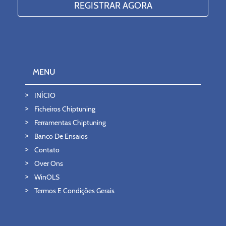
MENU
INÍCIO
Ficheiros Chiptuning
Ferramentas Chiptuning
Banco De Ensaios
Contato
Over Ons
WinOLS
Termos E Condições Gerais