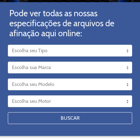
Pode ver todas as nossas
especificações de arquivos de
afinação aqui online:
BUSCAR