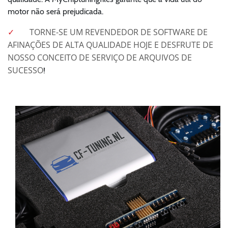
motor não será prejudicada.
TORNE-SE UM REVENDEDOR DE SOFTWARE DE
AFINAÇÕES DE ALTA QUALIDADE HOJE E DESFRUTE DE
NOSSO CONCEITO DE SERVIÇO DE ARQUIVOS DE
SUCESSO
!