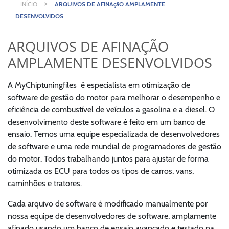
>
INÍCIO
ARQUIVOS DE AFINAçãO AMPLAMENTE
DESENVOLVIDOS
ARQUIVOS DE AFINAÇÃO
AMPLAMENTE DESENVOLVIDOS
A MyChiptuningfiles é especialista em otimização de
software de gestão do motor para melhorar o desempenho e
eficiência de combustível de veículos a gasolina e a diesel. O
desenvolvimento deste software é feito em um banco de
ensaio. Temos uma equipe especializada de desenvolvedores
de software e uma rede mundial de programadores de gestão
do motor. Todos trabalhando juntos para ajustar de forma
otimizada os ECU para todos os tipos de carros, vans,
caminhões e tratores.
Cada arquivo de software é modificado manualmente por
nossa equipe de desenvolvedores de software, amplamente
afinado usando um banco de ensaio avançado e testado na