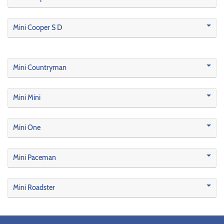
Mini Cooper S D
Mini Countryman
Mini Mini
Mini One
Mini Paceman
Mini Roadster