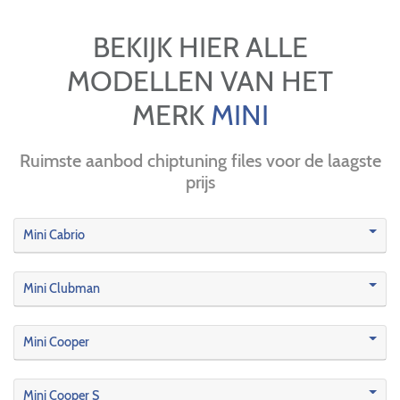
BEKIJK HIER ALLE
MODELLEN VAN HET
MERK
MINI
Ruimste aanbod chiptuning files voor de laagste
prijs
Mini Cabrio
Mini Clubman
Mini Cooper
Mini Cooper S