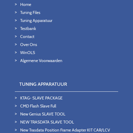
Home
Tuning Files
Tuning Apparatuur
Testbank
Contact
Over Ons
WinOLS
Algemene Voorwaarden
TUNING APPARATUUR
KTAG- SLAVE PACKAGE
CMD Flash Slave Full
New Genius SLAVE TOOL
NEW TRASDATA SLAVE TOOL
New Trasdata Position Frame Adapter KIT CAR/LCV