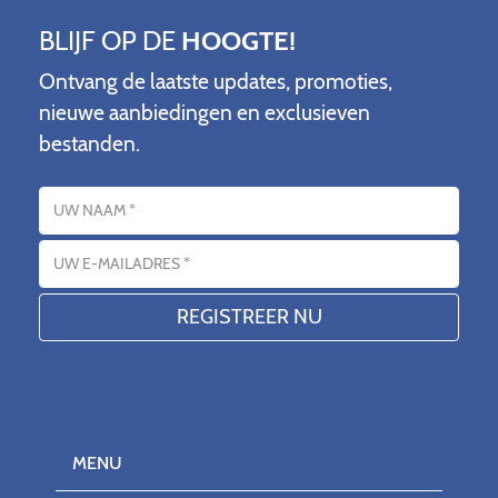
BLIJF OP DE
HOOGTE!
Ontvang de laatste updates, promoties,
nieuwe aanbiedingen en exclusieven
bestanden.
Name
E-mailadres
MENU