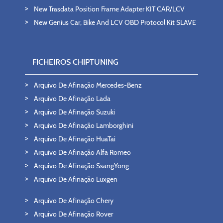
New Trasdata Position Frame Adapter KIT CAR/LCV
New Genius Car, Bike And LCV OBD Protocol Kit SLAVE
FICHEIROS CHIPTUNING
Arquivo De Afinação Mercedes-Benz
Arquivo De Afinação Lada
Arquivo De Afinação Suzuki
Arquivo De Afinação Lamborghini
Arquivo De Afinação HuaTai
Arquivo De Afinação Alfa Romeo
Arquivo De Afinação SsangYong
Arquivo De Afinação Luxgen
Arquivo De Afinação Chery
Arquivo De Afinação Rover