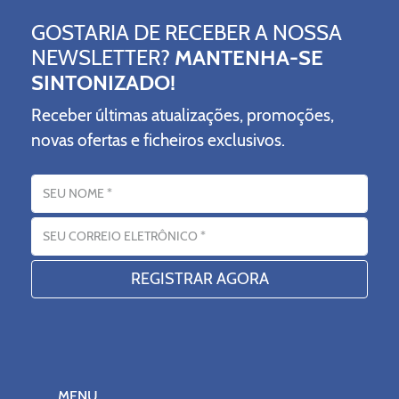
GOSTARIA DE RECEBER A NOSSA
NEWSLETTER?
MANTENHA-SE
SINTONIZADO!
Receber últimas atualizações, promoções,
novas ofertas e ficheiros exclusivos.
Nome
Endereço eletrónico
MENU