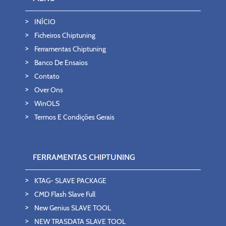
INÍCIO
Ficheiros Chiptuning
Ferramentas Chiptuning
Banco De Ensaios
Contato
Over Ons
WinOLS
Termos E Condições Gerais
FERRAMENTAS CHIPTUNING
KTAG- SLAVE PACKAGE
CMD Flash Slave Full
New Genius SLAVE TOOL
NEW TRASDATA SLAVE TOOL