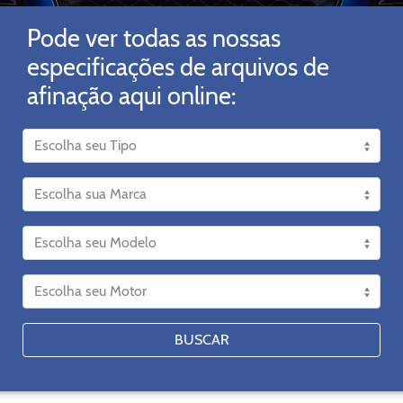
Pode ver todas as nossas
especificações de arquivos de
afinação aqui online:
BUSCAR