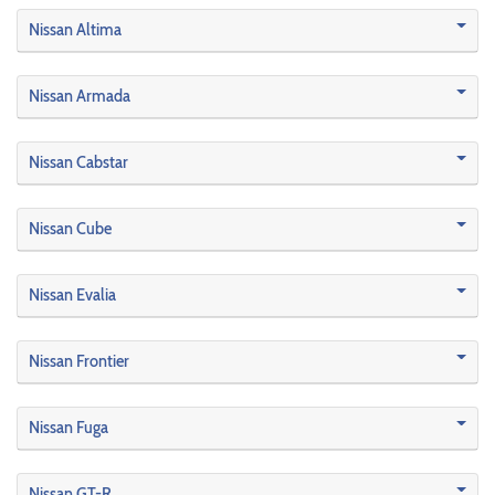
Nissan Altima
Nissan Armada
Nissan Cabstar
Nissan Cube
Nissan Evalia
Nissan Frontier
Nissan Fuga
Nissan GT-R