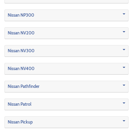
Nissan NP300
Nissan NV200
Nissan NV300
Nissan NV400
Nissan Pathfinder
Nissan Patrol
Nissan Pickup