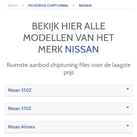
>
>
INÍCIO
FICHEIROS CHIPTUNING
NISSAN
BEKIJK HIER ALLE
MODELLEN VAN HET
MERK
NISSAN
Ruimste aanbod chiptuning files voor de laagste
prijs
Nissan 350Z
Nissan 370Z
Nissan Almera