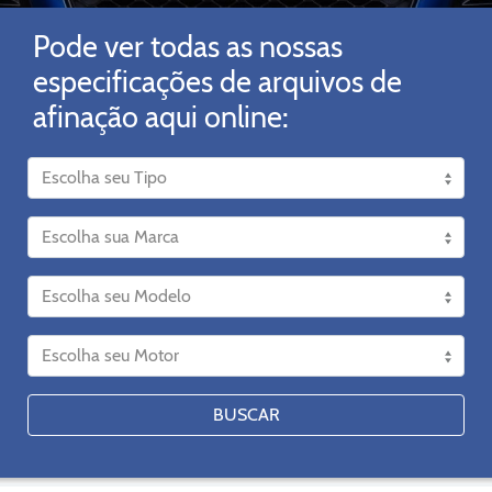
Pode ver todas as nossas
especificações de arquivos de
afinação aqui online:
BUSCAR