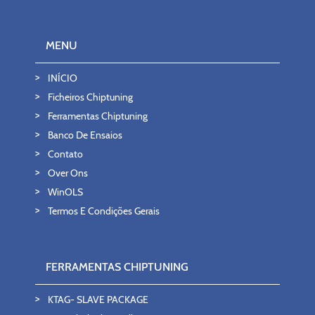
MENU
INÍCIO
Ficheiros Chiptuning
Ferramentas Chiptuning
Banco De Ensaios
Contato
Over Ons
WinOLS
Termos E Condições Gerais
FERRAMENTAS CHIPTUNING
KTAG- SLAVE PACKAGE