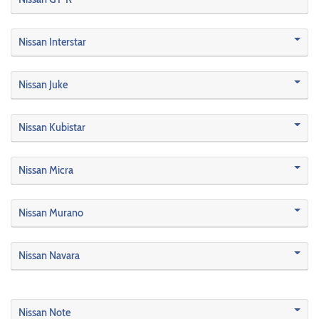
Nissan Interstar
Nissan Juke
Nissan Kubistar
Nissan Micra
Nissan Murano
Nissan Navara
Nissan Note