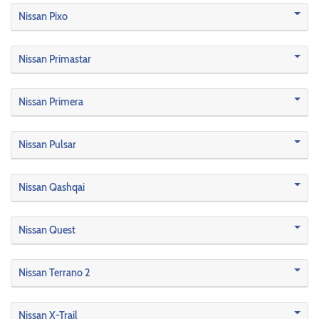
Nissan Pixo
Nissan Primastar
Nissan Primera
Nissan Pulsar
Nissan Qashqai
Nissan Quest
Nissan Terrano 2
Nissan X-Trail