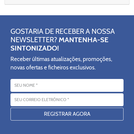
GOSTARIA DE RECEBER A NOSSA
NEWSLETTER?
MANTENHA-SE
SINTONIZADO!
Receber últimas atualizações, promoções,
novas ofertas e ficheiros exclusivos.
Nome
Endereço eletrónico