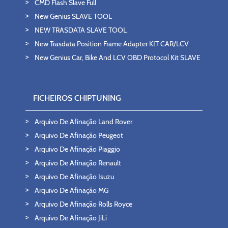
CMD Flash Slave Full
New Genius SLAVE TOOL
NEW TRASDATA SLAVE TOOL
New Trasdata Position Frame Adapter KIT CAR/LCV
New Genius Car, Bike And LCV OBD Protocol Kit SLAVE
FICHEIROS CHIPTUNING
Arquivo De Afinação Land Rover
Arquivo De Afinação Peugeot
Arquivo De Afinação Piaggio
Arquivo De Afinação Renault
Arquivo De Afinação Isuzu
Arquivo De Afinação MG
Arquivo De Afinação Rolls Royce
Arquivo De Afinação JiLi