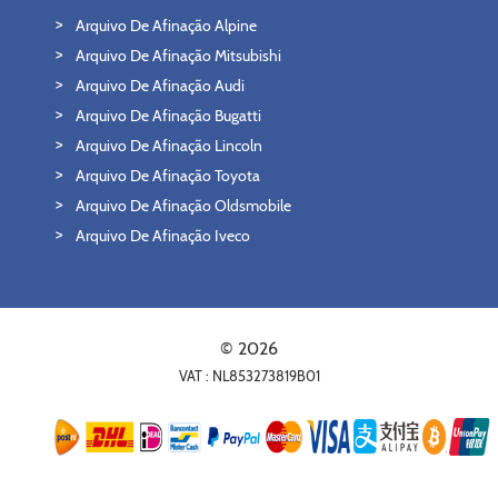
Arquivo De Afinação Alpine
Arquivo De Afinação Mitsubishi
Arquivo De Afinação Audi
Arquivo De Afinação Bugatti
Arquivo De Afinação Lincoln
Arquivo De Afinação Toyota
Arquivo De Afinação Oldsmobile
Arquivo De Afinação Iveco
© 2026
VAT : NL853273819B01